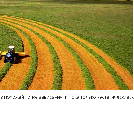
 похожей точке зависания, и пока только «эстетические 