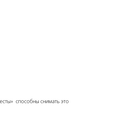
жесты» способны снимать это