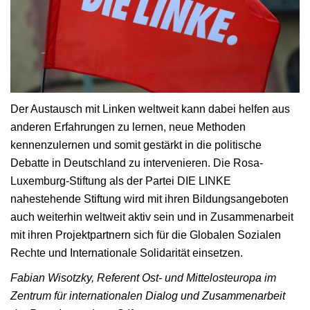
Der Austausch mit Linken weltweit kann dabei helfen aus
anderen Erfahrungen zu lernen, neue Methoden
kennenzulernen und somit gestärkt in die politische
Debatte in Deutschland zu intervenieren. Die Rosa-
Luxemburg-Stiftung als der Partei DIE LINKE
nahestehende Stiftung wird mit ihren Bildungsangeboten
auch weiterhin weltweit aktiv sein und in Zusammenarbeit
mit ihren Projektpartnern sich für die Globalen Sozialen
Rechte und Internationale Solidarität einsetzen.
Fabian Wisotzky, Referent Ost- und Mittelosteuropa im
Zentrum für internationalen Dialog und Zusammenarbeit