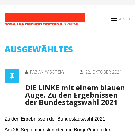
УКР
/
DE
AUSGEWÄHLTES
FABIAN WISOTZKY
22. OKTOBER 2021
DIE LINKE mit einem blauen
Auge. Zu den Ergebnissen
der Bundestagswahl 2021
Zu den Ergebnissen der Bundestagswahl 2021
Am 26. September stimmten die Bürger*innen der