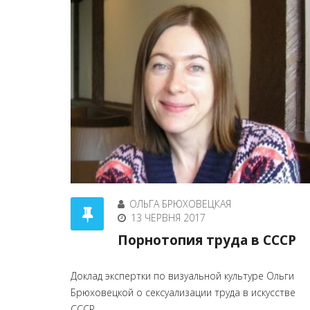
ОЛЬГА БРЮХОВЕЦКАЯ
13 ЧЕРВНЯ 2017
Порнотопия труда в СССР
Доклад экспертки по визуальной культуре Ольги
Брюховецкой о сексуализации труда в искусстве
СССР.