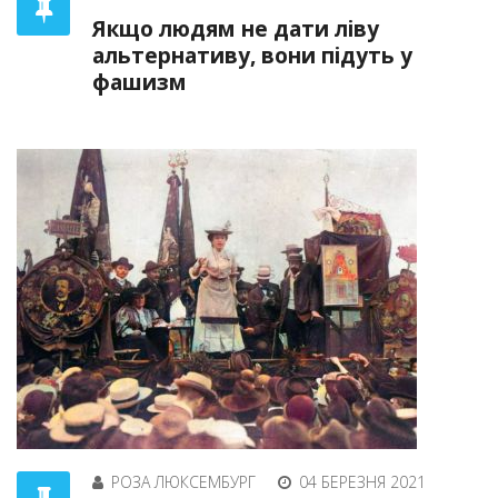
Якщо людям не дати ліву
альтернативу, вони підуть у
фашизм
РОЗА ЛЮКСЕМБУРГ
04 БЕРЕЗНЯ 2021