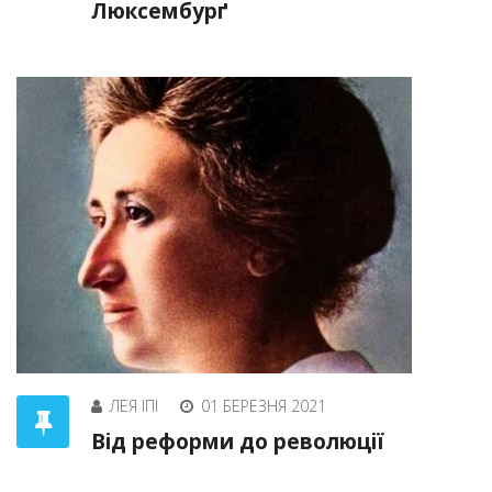
Люксембурґ
ЛЕЯ ІПІ
01 БЕРЕЗНЯ 2021
Від реформи до революції