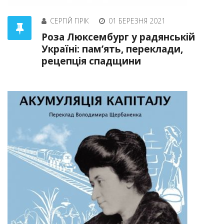
СЕРГІЙ ГІРІК
01 БЕРЕЗНЯ 2021
Роза Люксембург у радянській
Україні: пам’ять, переклади,
рецепція спадщини