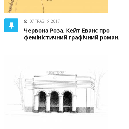
07 ТРАВНЯ 2017
Червона Роза. Кейт Еванс про
феміністичний графічний роман.