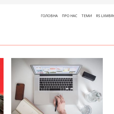
ГОЛОВНА
ПРО НАС
ТЕМИ
RS LXMBR