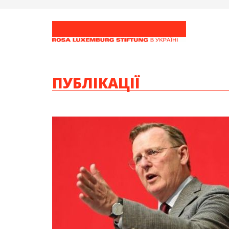
ПУБЛІКАЦІЇ