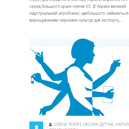
серед більшості країн-членів ЄС. В Україні великий
індустріальний агробізнес здебільшого займається
вирощуванням зернових культур для експорту,...
ОЛЕНА ТКАЛІЧ, ОКСАНА ДУТЧАК, НАТАЛІ