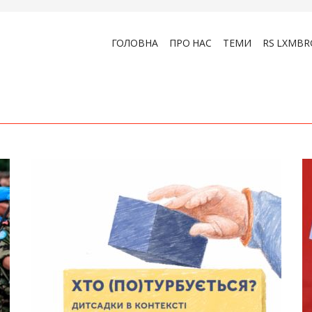
ГОЛОВНА
ПРО НАС
ТЕМИ
RS LXMBR