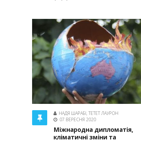
НАДЯ ШАРАБІ, ТЕТЕТ ЛАУРОН
07 ВЕРЕСНЯ 2020
Міжнародна дипломатія,
кліматичні зміни та