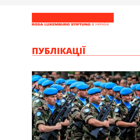
ПУБЛІКАЦІЇ